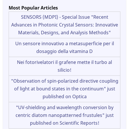
Most Popular Articles
SENSORS (MDPI) - Special Issue "Recent
Advances in Photonic Crystal Sensors: Innovative
Materials, Designs, and Analysis Methods"
Un sensore innovativo a metasuperficie per il
dosaggio della vitamina D
Nei fotorivelatori il grafene mette il turbo al
silicio!
"Observation of spin-polarized directive coupling
of light at bound states in the continuum" just
published on Optica
"UV-shielding and wavelength conversion by
centric diatom nanopatterned frustules" just
published on Scientific Reports!