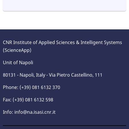
CNR Institute of Applied Sciences & Intelligent Systems
(ScienceApp)
Unit of Napoli
80131 - Napoli, Italy - Via Pietro Castellino, 111
Phone: (+39) 081 6132 370
Fax: (+39) 081 6132 598
Info: info@na.isasi.cnr.it