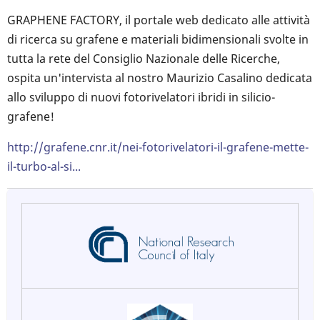
GRAPHENE FACTORY, il portale web dedicato alle attività
di ricerca su grafene e materiali bidimensionali svolte in
tutta la rete del Consiglio Nazionale delle Ricerche,
ospita un'intervista al nostro Maurizio Casalino dedicata
allo sviluppo di nuovi fotorivelatori ibridi in silicio-
grafene!
http://grafene.cnr.it/nei-fotorivelatori-il-grafene-mette-
il-turbo-al-si...