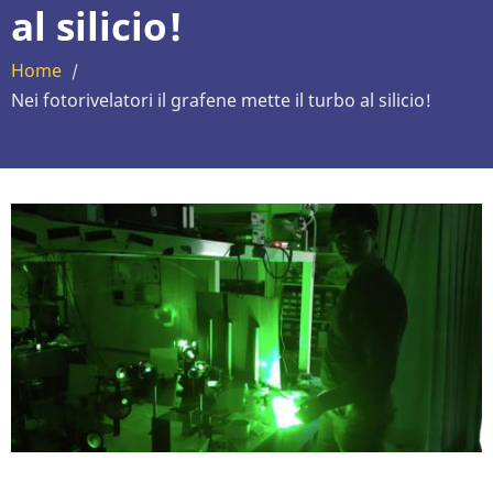
al silicio!
Home
/
Nei fotorivelatori il grafene mette il turbo al silicio!