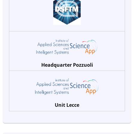
Headquarter Pozzuoli
Unit Lecce